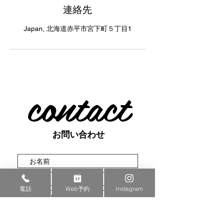
連絡先
Japan, 北海道赤平市宮下町５丁目1
contact
お問い合わせ
電話
Web予約
Instagram