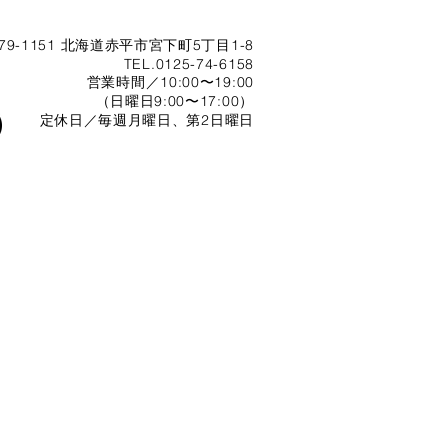
79-1151 北海道赤平市宮下町5丁目1-8
TEL.0125-74-6158
営業時間／10:00〜19:00
（日曜日9:00〜17:00）
定休日／毎週月曜日、第2日曜日