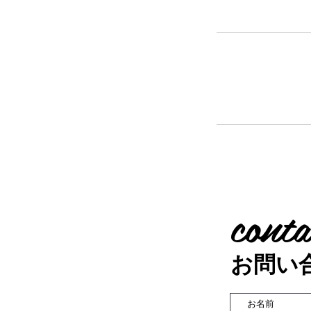
conta
お問い