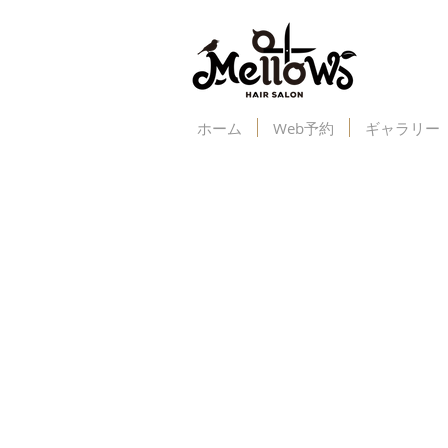
ホーム
Web予約
ギャラリー