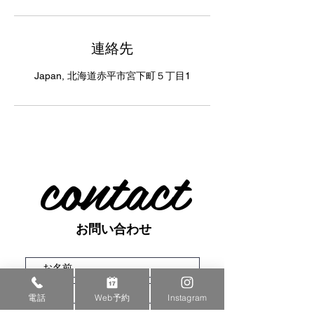
連絡先
Japan, 北海道赤平市宮下町５丁目1
contact
お問い合わせ
電話
Web予約
Instagram